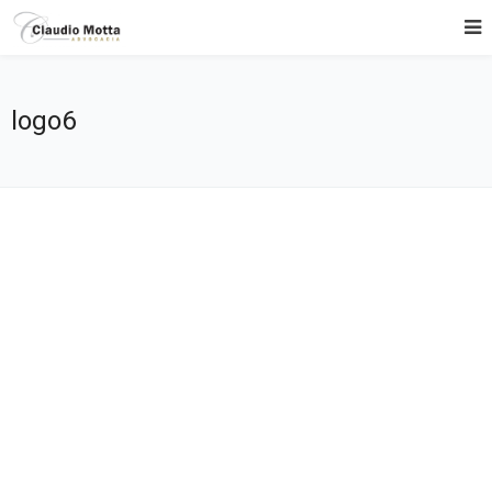
logo6