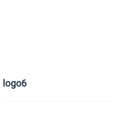
logo6